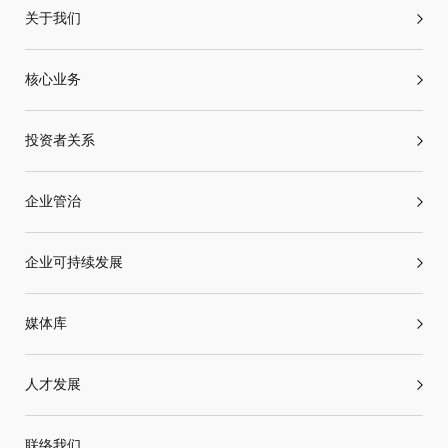
关于我们
核心业务
投资者关系
企业管治
企业可持续发展
媒体库
人才发展
联络我们