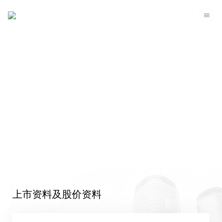
投资者关系
上市资料及股价资料