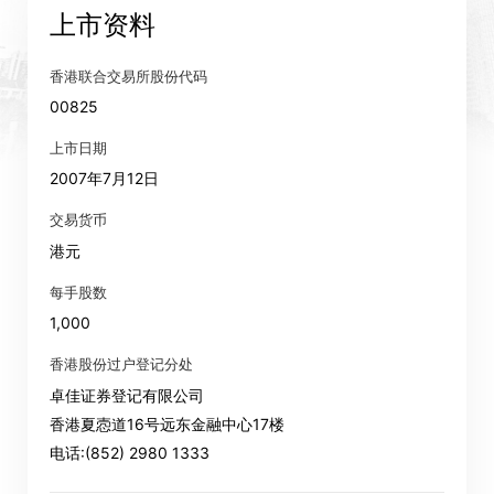
上市资料
香港联合交易所股份代码
00825
上市日期
2007年7月12日
交易货币
港元
每手股数
1,000
香港股份过户登记分处
卓佳证券登记有限公司
香港夏悫道16号远东金融中心17楼
电话:(852) 2980 1333