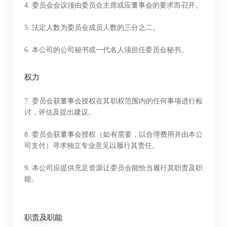
4. 委员会会议须由委员会主席或应董事会的要求而召开。
5. 法定人数为委员会成员人数的三分之二。
6. 本公司的公司秘书或一代名人须担任委员会秘书。
权力
7. 委员会获董事会授权在其职权范围内的任何事项进行检
讨，评估及提出建议。
8. 委员会获董事会授权（如有需要，以合理费用并由本公
司支付）寻求独立专业意见以履行其责任。
9. 本公司应提供充足资源让委员会能恰当履行其职责及职
能。
职责及职能