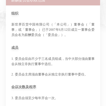
薪酬委员会职权范围
组织
新世界百货中国有限公司（「本公司」）董事会（「董
事」或「董事会」）已于2007年6月12日成立一董事会委
员会名为薪酬委员会（「委员会」）。
成员
1. 委员会应由不少于三名成员组成，当中大部分须由董事
会从独立非执行董事中选任。
2. 委员会主席须由董事会从独立非执行董事中委任。
会议次数及程序
3. 委员会须至少每年开会一次。