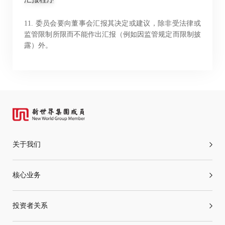
11. 委员会要向董事会汇报其决定或建议，除非受法律或
监管限制所限而不能作出汇报（例如因监管规定而限制披
露）外。
关于我们
核心业务
投资者关系