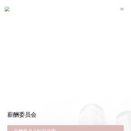
企业管治
薪酬委员会