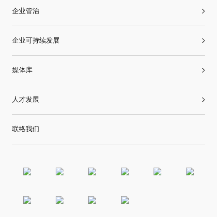
企业管治
企业可持续发展
媒体库
人才发展
联络我们