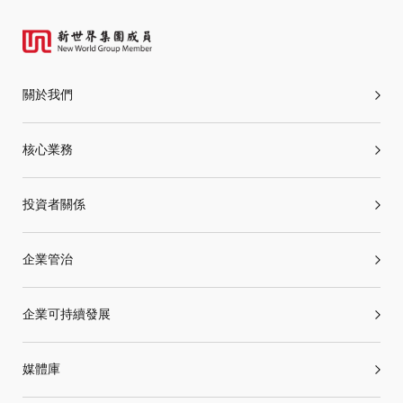
關於我們
核心業務
投資者關係
企業管治
企業可持續發展
媒體庫