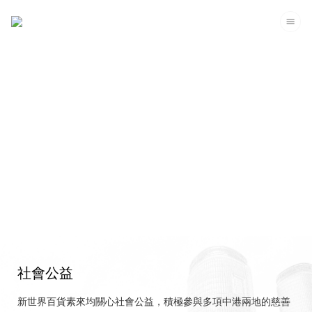
企業可持續發展
社會公益
新世界百貨素來均關心社會公益，積極參與多項中港兩地的慈善