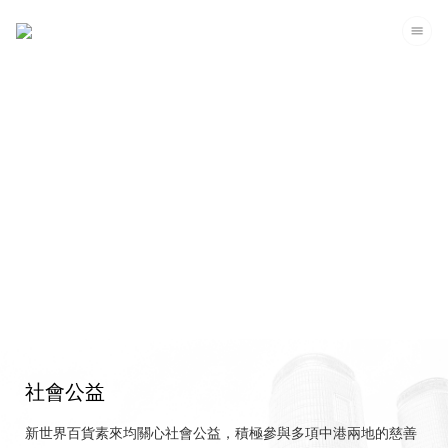
企業可持續發展
社會公益
新世界百貨素來均關心社會公益，積極參與多項中港兩地的慈善