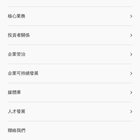
核心業務
投資者關係
企業管治
企業可持續發展
媒體庫
人才發展
聯絡我們