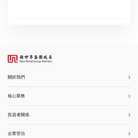
進入
取消
關於我們
核心業務
投資者關係
企業管治