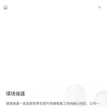
企業可持續發展
環境保護
環境保護一直是新世界百貨可持續發展工作的核心項目。公司一