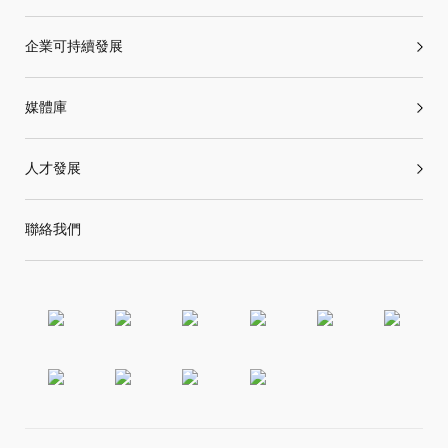
企業可持續發展
媒體庫
人才發展
聯絡我們