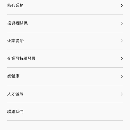
核心業務
投資者關係
企業管治
企業可持續發展
媒體庫
人才發展
聯絡我們