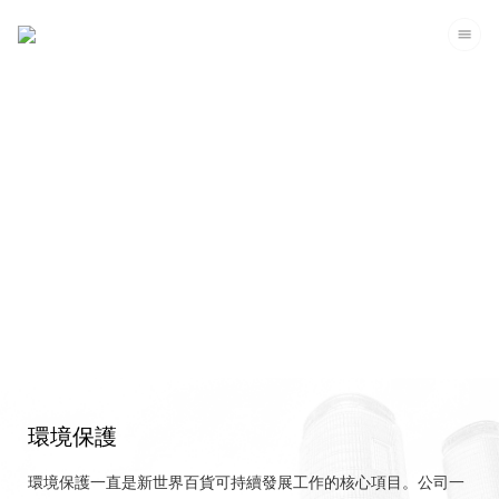
企業可持續發展
環境保護
環境保護一直是新世界百貨可持續發展工作的核心項目。公司一